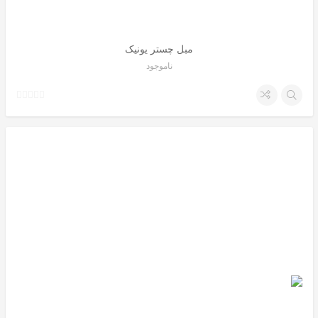
مبل چستر یونیک
ناموجود