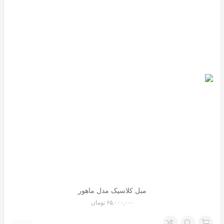
مبل کلاسیک مدل ماهور
۶۵,۰۰۰,۰۰۰
تومان