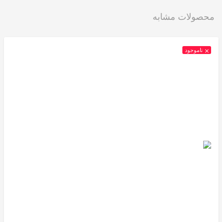
محصولات مشابه
ناموجود