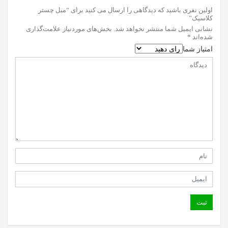
اولین نفری باشید که دیدگاهی را ارسال می کنید برای “مبل چستر
کلاسیک”
نشانی ایمیل شما منتشر نخواهد شد.
بخش‌های موردنیاز علامت‌گذاری
شده‌اند
*
امتیاز شما