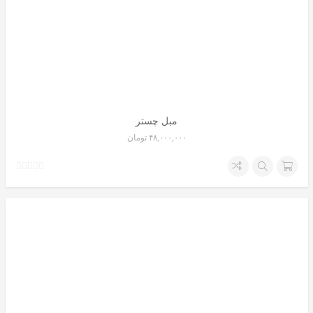
مبل چستر
۴۸,۰۰۰,۰۰۰
تومان