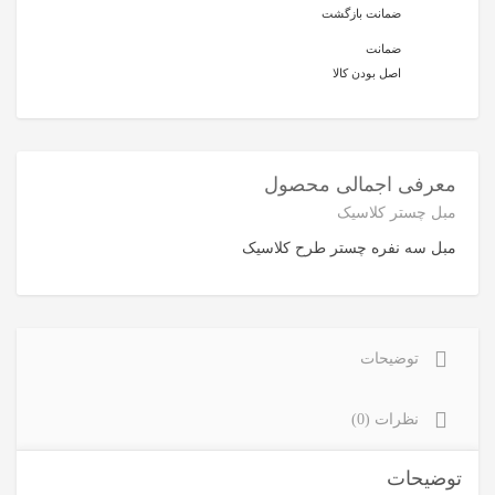
ضمانت بازگشت
ضمانت
اصل بودن کالا
معرفی اجمالی محصول
مبل چستر کلاسیک
مبل سه نفره چستر طرح کلاسیک
توضیحات
نظرات (0)
توضیحات