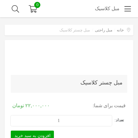
0
مبل کلاسیک
خانه
/
مبل راحتی
/
مبل چستر کلاسیک
مبل چستر کلاسیک
قیمت برای شما:
۲۲,۰۰۰,۰۰۰
تومان
افزودن به سبد خرید