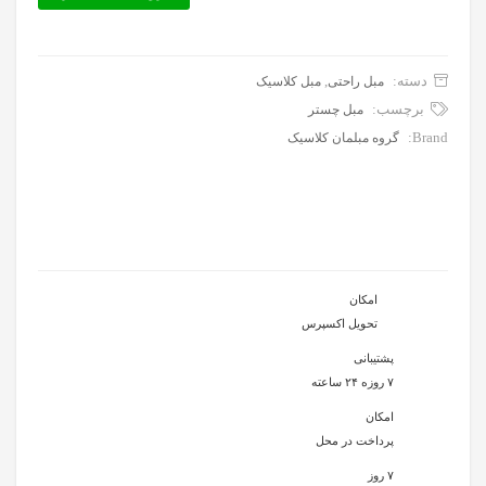
دسته:
,
مبل راحتی
مبل کلاسیک
برچسب:
مبل چستر
Brand:
گروه مبلمان کلاسیک
امکان
تحویل اکسپرس
پشتیبانی
۷ روزه ۲۴ ساعته
امکان
پرداخت در محل
۷ روز