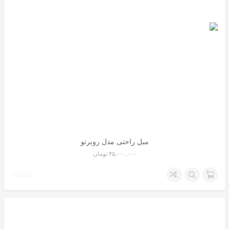
مبل راحتی مدل روبرتو
۴۵,۰۰۰,۰۰۰
تومان