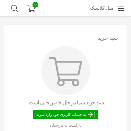
0
مبل کلاسیک
سبد خرید
سبد خرید شما در حال حاضر خالی است.
به حساب کاربری خود وارد شوید
بازگشت به فروشگاه