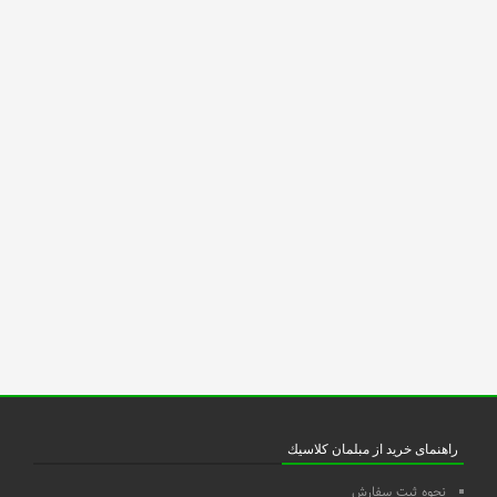
راهنمای خرید از مبلمان كلاسيك
نحوه ثبت سفارش