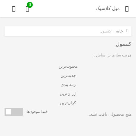
0
مبل کلاسیک
خانه
/
كنسول
كنسول
مرتب سازی بر اساس :
محبوب‌ترین
جدیدترین
رتبه بندی
ارزان‌ترین
گران‌ترین
فقط موجود ها:
هیچ محصولی یافت نشد.