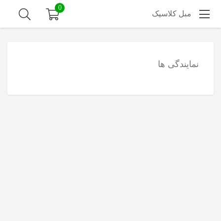
0
مبل کلاسیک
نمایندگی ها