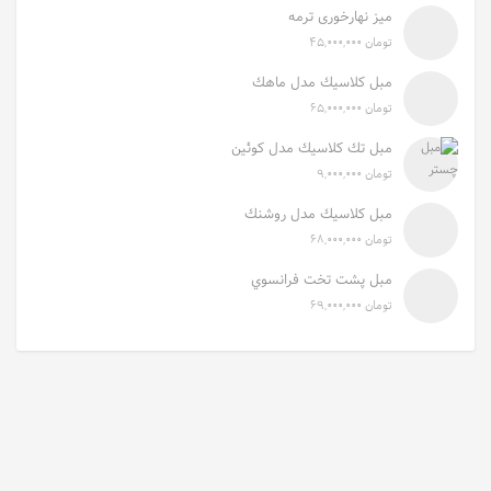
ميز نهارخوری ترمه
تومان
۴۵,۰۰۰,۰۰۰
مبل كلاسيك مدل ماهك
تومان
۶۵,۰۰۰,۰۰۰
مبل تك كلاسيك مدل كوئين
تومان
۹,۰۰۰,۰۰۰
مبل كلاسيك مدل روشنك
تومان
۶۸,۰۰۰,۰۰۰
مبل پشت تخت فرانسوي
تومان
۶۹,۰۰۰,۰۰۰