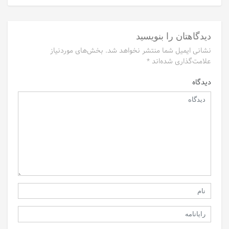
دیدگاهتان را بنویسید
نشانی ایمیل شما منتشر نخواهد شد.
بخش‌های موردنیاز
علامت‌گذاری شده‌اند
*
دیدگاه